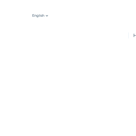
English