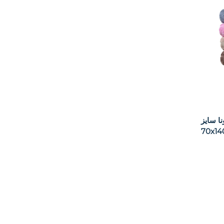
ا سایز