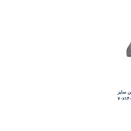
ن سایز