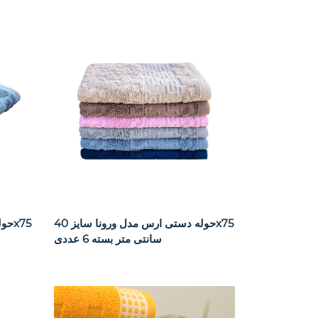
حوله دستی ارس مدل ورونا سایز 40x75
سانتی متر بسته 6 عددی