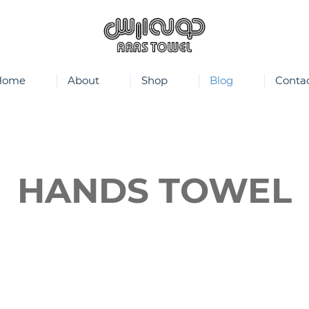
Home
About
Shop
Blog
Conta
HANDS TOWEL