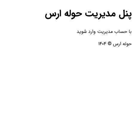
پنل مدیریت حوله ارس
با حساب مدیریت وارد شوید
حوله ارس © ۱۴۰۴